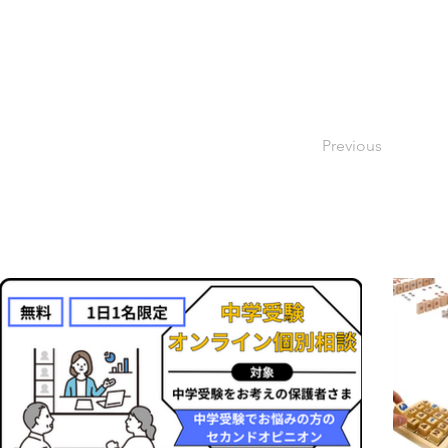
Previous