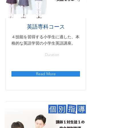
英語専科コース
４技能を習得する小学生に適した、本
格的な英語学習の小学生英語講座。
Duration
Read More